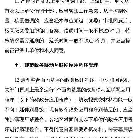
11.严控向市及以上单位借调干部。上级机关、单位从
市及以上单位借调干部，应当聚焦工作急需，从严控制数
量。确需借调的，应当经本单位党组（党委）审批同意后，
报同级党委组织部门备案。借调时间一般不超过6个月，特
殊情况需要延期的，延长时间一般不超过6个月，并应当提
前征得派出单位和本人同意。
五、规范政务移动互联网应用程序管理
12.清理整合面向基层的政务应用程序。中央和国家机
关部门原则上最多运行1个面向基层的政务移动互联网应用
程序（以下简称政务应用程序），填表报数交材料功能一般
不向下延伸到县级；现有多个政务应用程序到基层的，应当
逐步清理压减整合。各地区对面向县以下单位的政务应用程
序进行清理整合。不得随意向基层要数据材料，需要基层填