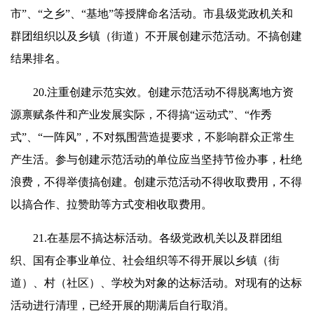
市”、“之乡”、“基地”等授牌命名活动。市县级党政机关和
群团组织以及乡镇（街道）不开展创建示范活动。不搞创建
结果排名。
20.注重创建示范实效。创建示范活动不得脱离地方资
源禀赋条件和产业发展实际，不得搞“运动式”、“作秀
式”、“一阵风”，不对氛围营造提要求，不影响群众正常生
产生活。参与创建示范活动的单位应当坚持节俭办事，杜绝
浪费，不得举债搞创建。创建示范活动不得收取费用，不得
以搞合作、拉赞助等方式变相收取费用。
21.在基层不搞达标活动。各级党政机关以及群团组
织、国有企事业单位、社会组织等不得开展以乡镇（街
道）、村（社区）、学校为对象的达标活动。对现有的达标
活动进行清理，已经开展的期满后自行取消。