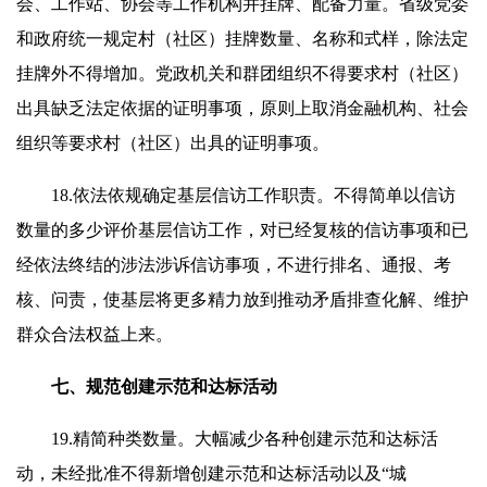
会、工作站、协会等工作机构并挂牌、配备力量。省级党委
和政府统一规定村（社区）挂牌数量、名称和式样，除法定
挂牌外不得增加。党政机关和群团组织不得要求村（社区）
出具缺乏法定依据的证明事项，原则上取消金融机构、社会
组织等要求村（社区）出具的证明事项。
18.依法依规确定基层信访工作职责。不得简单以信访
数量的多少评价基层信访工作，对已经复核的信访事项和已
经依法终结的涉法涉诉信访事项，不进行排名、通报、考
核、问责，使基层将更多精力放到推动矛盾排查化解、维护
群众合法权益上来。
七、规范创建示范和达标活动
19.精简种类数量。大幅减少各种创建示范和达标活
动，未经批准不得新增创建示范和达标活动以及“城