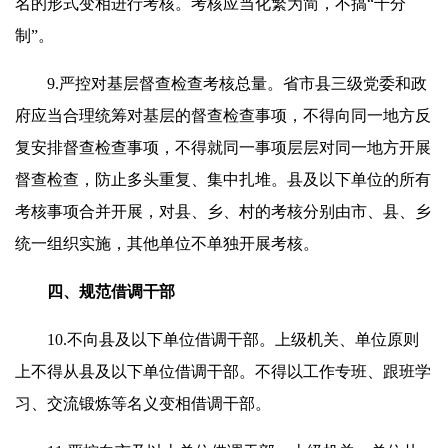
名的形式变相进行考核。考核应当化繁为简，不搞“千分
制”。
9.严控对基层督查检查考核总量。省市县三级党委和政
府应当合理统筹对基层的督查检查事项，不得向同一地方反
复安排督查检查事项，不得就同一事项层层对同一地方开展
督查检查，防止多头重复、集中扎堆。县及以下单位的所有
考核事项合并开展，对县、乡、村的考核分别由市、县、乡
统一组织实施，其他单位不单独开展考核。
四、规范借调干部
10.不向县及以下单位借调干部。上级机关、单位原则
上不得从县及以下单位借调干部。不得以工作专班、跟班学
习、交流锻炼等名义变相借调干部。