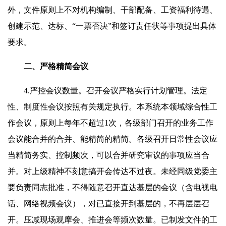
外，文件原则上不对机构编制、干部配备、工资福利待遇、
创建示范、达标、“一票否决”和签订责任状等事项提出具体
要求。
二、严格精简会议
4.严控会议数量。召开会议严格实行计划管理。法定
性、制度性会议按照有关规定执行。本系统本领域综合性工
作会议，原则上每年不超过1次，各级部门召开的业务工作
会议能合并的合并、能精简的精简。各级召开日常性会议应
当精简务实、控制频次，可以合并研究审议的事项应当合
并。对上级精神不刻意搞开会传达不过夜。未经同级党委主
要负责同志批准，不得随意召开直达基层的会议（含电视电
话、网络视频会议），对已直接开到基层的，不再层层召
开。压减现场观摩会、推进会等频次数量。已制发文件的工