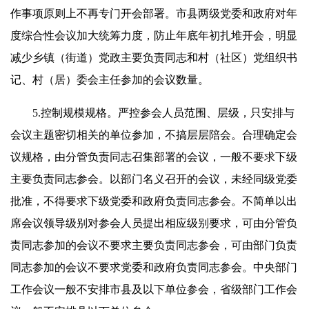
作事项原则上不再专门开会部署。市县两级党委和政府对年
度综合性会议加大统筹力度，防止年底年初扎堆开会，明显
减少乡镇（街道）党政主要负责同志和村（社区）党组织书
记、村（居）委会主任参加的会议数量。
5.控制规模规格。严控参会人员范围、层级，只安排与
会议主题密切相关的单位参加，不搞层层陪会。合理确定会
议规格，由分管负责同志召集部署的会议，一般不要求下级
主要负责同志参会。以部门名义召开的会议，未经同级党委
批准，不得要求下级党委和政府负责同志参会。不简单以出
席会议领导级别对参会人员提出相应级别要求，可由分管负
责同志参加的会议不要求主要负责同志参会，可由部门负责
同志参加的会议不要求党委和政府负责同志参会。中央部门
工作会议一般不安排市县及以下单位参会，省级部门工作会