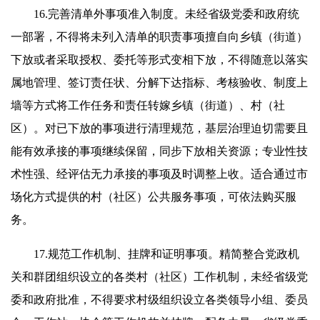
16.完善清单外事项准入制度。未经省级党委和政府统
一部署，不得将未列入清单的职责事项擅自向乡镇（街道）
下放或者采取授权、委托等形式变相下放，不得随意以落实
属地管理、签订责任状、分解下达指标、考核验收、制度上
墙等方式将工作任务和责任转嫁乡镇（街道）、村（社
区）。对已下放的事项进行清理规范，基层治理迫切需要且
能有效承接的事项继续保留，同步下放相关资源；专业性技
术性强、经评估无力承接的事项及时调整上收。适合通过市
场化方式提供的村（社区）公共服务事项，可依法购买服
务。
17.规范工作机制、挂牌和证明事项。精简整合党政机
关和群团组织设立的各类村（社区）工作机制，未经省级党
委和政府批准，不得要求村级组织设立各类领导小组、委员