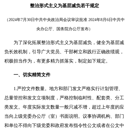
整治形式主义为基层减负若干规定
（2024年7月30日中共中央政治局会议审议批准 2024年8月6日中共中
央办公厅、国务院办公厅发布）
为了深化拓展整治形式主义为基层减负，健全为基层减
负长效机制，引导广大党员、干部树立和践行正确政绩观，
积极担当作为，有更多精力抓落实，制定如下规定。
一、切实精简文件
1.严控文件数量。地方和部门发文严格实行计划管理、
总量管控和发文立项制度，严格控制临时性、配套类、分工
类发文。年度实际发文数量一般只减不增，超过上年度的应
当向上级党委办公厅（室）书面说明。议事协调机构、部门
和单位不得向下级党委和政府发布指令性公文或者在公文中