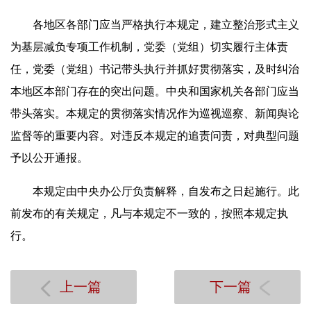
各地区各部门应当严格执行本规定，建立整治形式主义
为基层减负专项工作机制，党委（党组）切实履行主体责
任，党委（党组）书记带头执行并抓好贯彻落实，及时纠治
本地区本部门存在的突出问题。中央和国家机关各部门应当
带头落实。本规定的贯彻落实情况作为巡视巡察、新闻舆论
监督等的重要内容。对违反本规定的追责问责，对典型问题
予以公开通报。
本规定由中央办公厅负责解释，自发布之日起施行。此
前发布的有关规定，凡与本规定不一致的，按照本规定执
行。
上一篇
下一篇