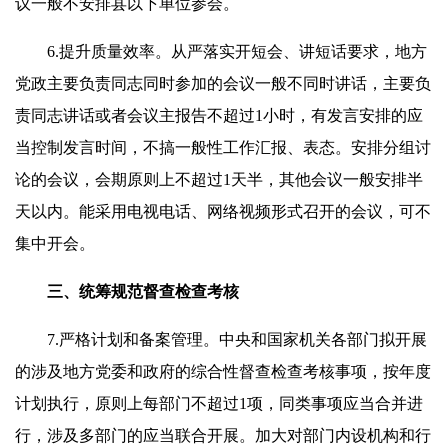
议一般不安排县以下单位参会。
6.提升质量效率。从严落实开短会、讲短话要求，地方
党政主要负责同志同时参加的会议一般不同时讲话，主要负
责同志讲话或者会议主报告不超过1小时，有发言安排的应
当控制发言时间，不搞一般性工作汇报、表态。安排分组讨
论的会议，会期原则上不超过1天半，其他会议一般安排半
天以内。能采用电视电话、网络视频形式召开的会议，可不
集中开会。
三、统筹规范督查检查考核
7.严格计划和备案管理。中央和国家机关各部门拟开展
的涉及地方党委和政府的综合性督查检查考核事项，按年度
计划执行，原则上每部门不超过1项，同类事项应当合并进
行，涉及多部门的应当联合开展。加大对部门内设机构和行