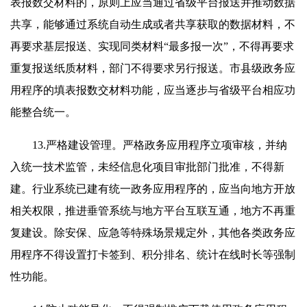
表报数交材料的，原则上应当通过省级平台报送并推动数据
共享，能够通过系统自动生成或者共享获取的数据材料，不
再要求基层报送、实现同类材料“最多报一次”，不得再要求
重复报送纸质材料，部门不得要求另行报送。市县级政务应
用程序的填表报数交材料功能，应当逐步与省级平台相应功
能整合统一。
13.严格建设管理。严格政务应用程序立项审核，并纳
入统一技术监管，未经信息化项目审批部门批准，不得新
建。行业系统已建有统一政务应用程序的，应当向地方开放
相关权限，推进垂管系统与地方平台互联互通，地方不再重
复建设。除安保、应急等特殊场景规定外，其他各类政务应
用程序不得设置打卡签到、积分排名、统计在线时长等强制
性功能。