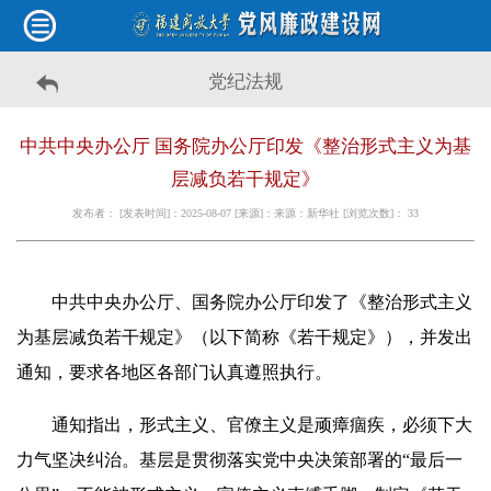
党纪法规
中共中央办公厅 国务院办公厅印发《整治形式主义为基
层减负若干规定》
发布者： [发表时间]：2025-08-07 [来源]：来源：新华社 [浏览次数]：
33
中共中央办公厅、国务院办公厅印发了《整治形式主义
为基层减负若干规定》（以下简称《若干规定》），并发出
通知，要求各地区各部门认真遵照执行。
通知指出，形式主义、官僚主义是顽瘴痼疾，必须下大
力气坚决纠治。基层是贯彻落实党中央决策部署的“最后一