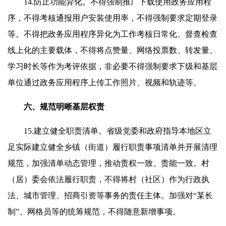
14.防止功能异化。不得强制推广下载使用政务应用程
序，不得考核通报用户安装使用率，不得强制要求定期登录
等。不得把政务应用程序异化为工作考核日常化、督查检查
线上化的主要载体，不得将点赞量、网络投票数、转发量、
学习时长等作为考评依据，非必要不得强制要求下级和基层
单位通过政务应用程序上传工作照片、视频和轨迹等。
六、规范明晰基层权责
15.建立健全职责清单。省级党委和政府指导本地区立
足实际建立健全乡镇（街道）履行职责事项清单并开展清理
规范，加强清单动态管理，推动责权一致、责能一致。村
（居）委会依法履行职责，不得将村（社区）作为行政执
法、城市管理、招商引资等事务的责任主体。加强对“某长
制”、网格员等的统筹规范，不得随意新增事项。