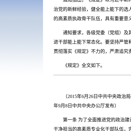
治党的新鲜经验，健全能上能下的选
的高素质执政骨干队伍，具有重要意
通知要求，各级党委（党组）及其组
进干部能上能下常态化。要坚持严管
贯彻落实《规定》不力的，严肃追究
《规定》全文如下。
（2015年6月26日中共中央政治局
年9月8日中共中央办公厅发布）
第一条 为了全面推进党的政治建设
干净担当的高素质专业化干部队伍，