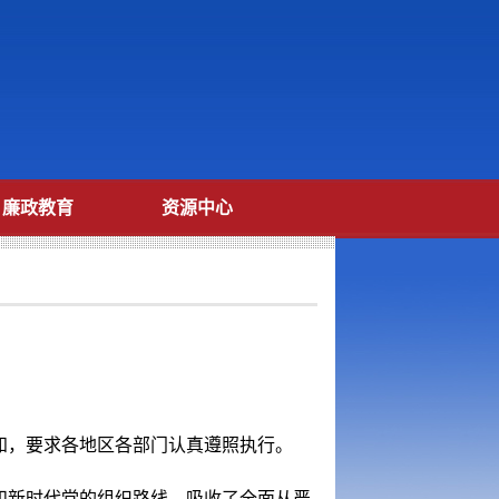
廉政教育
资源中心
》
，要求各地区各部门认真遵照执行。
新时代党的组织路线，吸收了全面从严