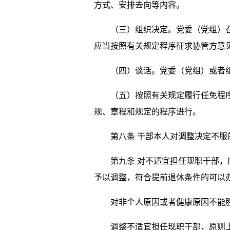
方式、安排去向等内容。
（三）组织决定。党委（党组）召开
应当按照有关规定程序征求协管方意
（四）谈话。党委（党组）或者组
（五）按照有关规定履行任免程序。
规、章程和规定的程序进行。
第八条 干部本人对调整决定不服的
第九条 对不适宜担任现职干部，应
予以调整，符合提前退休条件的可以
对非个人原因或者健康原因不能胜
调整不适宜担任现职干部，原则上在