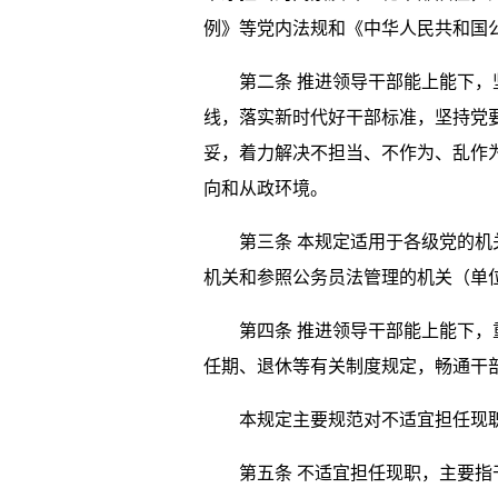
例》等党内法规和《中华人民共和国
第二条 推进领导干部能上能下，坚
线，落实新时代好干部标准，坚持党
妥，着力解决不担当、不作为、乱作
向和从政环境。
第三条 本规定适用于各级党的机关
机关和参照公务员法管理的机关（单
第四条 推进领导干部能上能下，重
任期、退休等有关制度规定，畅通干
本规定主要规范对不适宜担任现职
第五条 不适宜担任现职，主要指干