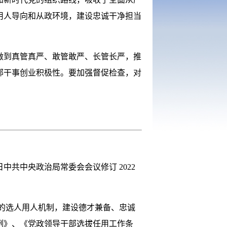
用人导向和从政环境，建设忠诚干净担当
到真管真严、敢管敢严、长管长严，推
部干事创业积极性。要加强督促检查，对
9日中共中央政治局常委会会议修订 2022
的选人用人机制，建设德才兼备、忠诚
例》、《党政领导干部选拔任用工作条