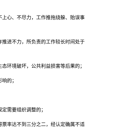
上心、不尽力，工作推拖绕躲、贻误事
推进不力，所负责的工作较长时间处于
态环境破坏，公共利益损害等后果的；
影响的；
规定需要组织调整的；
票率达不到三分之二，经认定确属不适