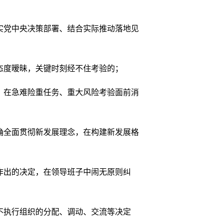
党中央决策部署、结合实际推动落地见
度暧昧，关键时刻经不住考验的；
在急难险重任务、重大风险考验面前消
全面贯彻新发展理念，在构建新发展格
出的决定，在领导班子中闹无原则纠
执行组织的分配、调动、交流等决定