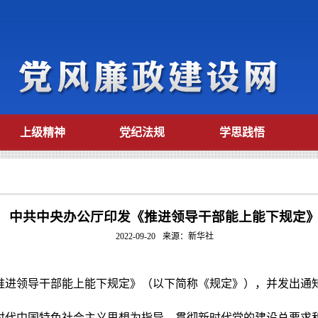
上级精神
党纪法规
学思践悟
中共中央办公厅印发《推进领导干部能上能下规定
2022-09-20
来源：新华社
领导干部能上能下规定》（以下简称《规定》），并发出通知
中国特色社会主义思想为指导，贯彻新时代党的建设总要求和