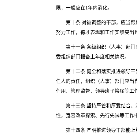
限，一般应在1年内消化。
第十条 对被调整的干部，应当跟踪
努力工作，德才表现和工作实绩突出
第十一条 各级组织（人事）部门应
委组织部门报备上年度相关情况。
第十二条 健全和落实推进领导干部
任人的责任，组织（人事）部门应当
任用、管理监督、领导班子换届等工
第十三条 坚持严管和厚爱结合、激
性，宽容改革探索、先行先试等工作
第十四条 严明推进领导干部能上能