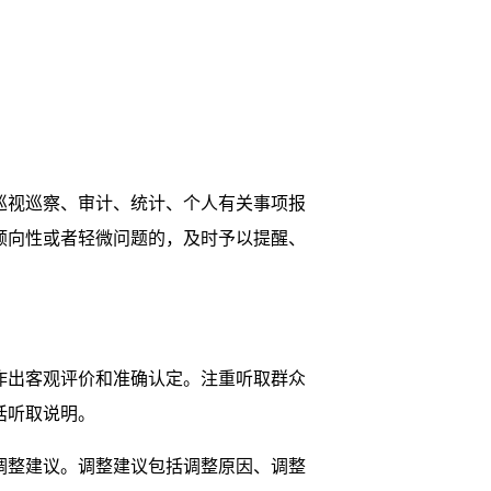
视巡察、审计、统计、个人有关事项报
倾向性或者轻微问题的，及时予以提醒、
出客观评价和准确认定。注重听取群众
话听取说明。
整建议。调整建议包括调整原因、调整